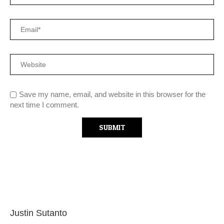
Save my name, email, and website in this browser for the
next time I comment.
Justin Sutanto