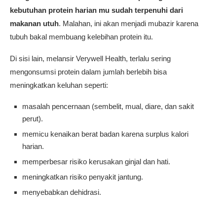
kebutuhan protein harian mu sudah terpenuhi dari
makanan utuh
. Malahan, ini akan menjadi mubazir karena
tubuh bakal membuang kelebihan protein itu.
Di sisi lain, melansir Verywell Health, terlalu sering
mengonsumsi protein dalam jumlah berlebih bisa
meningkatkan keluhan seperti:
masalah pencernaan (sembelit, mual, diare, dan sakit
perut).
memicu kenaikan berat badan karena surplus kalori
harian.
memperbesar risiko kerusakan ginjal dan hati.
meningkatkan risiko penyakit jantung.
menyebabkan dehidrasi.