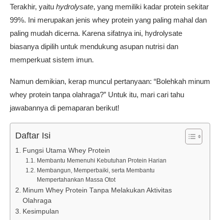
Terakhir, yaitu
hydrolysate
, yang memiliki kadar protein sekitar
99%. Ini merupakan jenis whey protein yang paling mahal dan
paling mudah dicerna. Karena sifatnya ini, hydrolysate
biasanya dipilih untuk mendukung asupan nutrisi dan
memperkuat sistem imun.
Namun demikian, kerap muncul pertanyaan: “Bolehkah minum
whey protein tanpa olahraga?” Untuk itu, mari cari tahu
jawabannya di pemaparan berikut!
Daftar Isi
Fungsi Utama Whey Protein
Membantu Memenuhi Kebutuhan Protein Harian
Membangun, Memperbaiki, serta Membantu
Mempertahankan Massa Otot
Minum Whey Protein Tanpa Melakukan Aktivitas
Olahraga
Kesimpulan