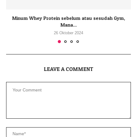
Minum Whey Protein sebelum atau sesudah Gym,
Mana...
26 Oktober 2024
LEAVE A COMMENT