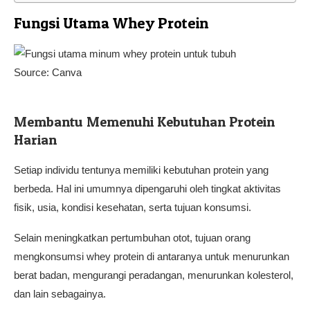
Fungsi Utama Whey Protein
Source: Canva
Membantu Memenuhi Kebutuhan Protein
Harian
Setiap individu tentunya memiliki kebutuhan protein yang
berbeda. Hal ini umumnya dipengaruhi oleh tingkat aktivitas
fisik, usia, kondisi kesehatan, serta tujuan konsumsi.
Selain meningkatkan pertumbuhan otot, tujuan orang
mengkonsumsi whey protein di antaranya untuk menurunkan
berat badan, mengurangi peradangan, menurunkan kolesterol,
dan lain sebagainya.