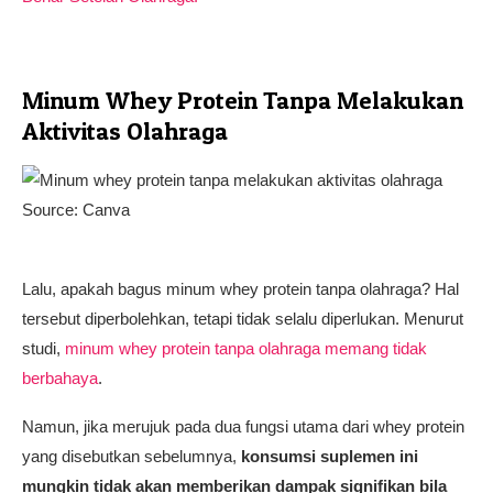
Minum Whey Protein Tanpa Melakukan
Aktivitas Olahraga
Source: Canva
Lalu, apakah bagus minum whey protein tanpa olahraga? Hal
tersebut diperbolehkan, tetapi tidak selalu diperlukan. Menurut
studi,
minum whey protein tanpa olahraga memang tidak
berbahaya
.
Namun, jika merujuk pada dua fungsi utama dari whey protein
yang disebutkan sebelumnya,
konsumsi suplemen ini
mungkin tidak akan memberikan dampak signifikan bila