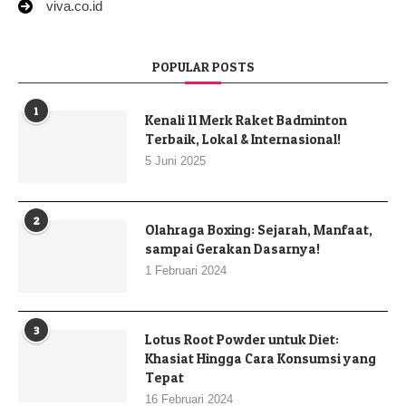
viva.co.id
POPULAR POSTS
1
Kenali 11 Merk Raket Badminton
Terbaik, Lokal & Internasional!
5 Juni 2025
2
Olahraga Boxing: Sejarah, Manfaat,
sampai Gerakan Dasarnya!
1 Februari 2024
3
Lotus Root Powder untuk Diet:
Khasiat Hingga Cara Konsumsi yang
Tepat
16 Februari 2024