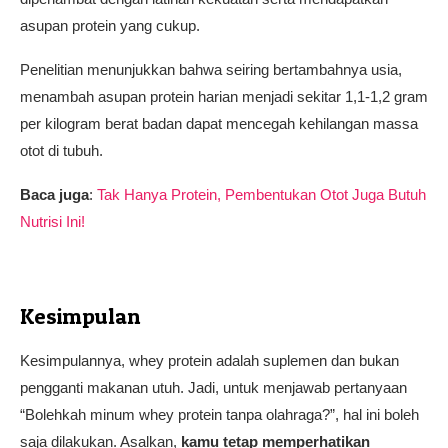
asupan protein yang cukup.
Penelitian menunjukkan bahwa seiring bertambahnya usia,
menambah asupan protein harian menjadi sekitar 1,1-1,2 gram
per kilogram berat badan dapat mencegah kehilangan massa
otot di tubuh.
Baca juga
:
Tak Hanya Protein, Pembentukan Otot Juga Butuh
Nutrisi Ini!
Kesimpulan
Kesimpulannya, whey protein adalah suplemen dan bukan
pengganti makanan utuh. Jadi, untuk menjawab pertanyaan
“Bolehkah minum whey protein tanpa olahraga?”, hal ini boleh
saja dilakukan. Asalkan,
kamu tetap memperhatikan