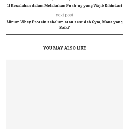
11 Kesalahan dalam Melakukan Push-up yang Wajib Dihindari
next post
Minum Whey Protein sebelum atau sesudah Gym, Mana yang
Baik?
YOU MAY ALSO LIKE