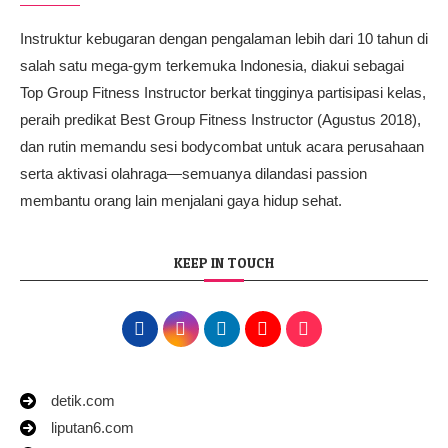
Instruktur kebugaran dengan pengalaman lebih dari 10 tahun di
salah satu mega-gym terkemuka Indonesia, diakui sebagai
Top Group Fitness Instructor berkat tingginya partisipasi kelas,
peraih predikat Best Group Fitness Instructor (Agustus 2018),
dan rutin memandu sesi bodycombat untuk acara perusahaan
serta aktivasi olahraga—semuanya dilandasi passion
membantu orang lain menjalani gaya hidup sehat.
KEEP IN TOUCH
detik.com
liputan6.com