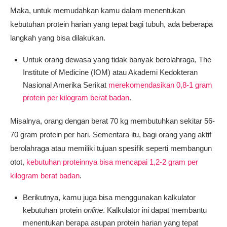
Maka, untuk memudahkan kamu dalam menentukan
kebutuhan protein harian yang tepat bagi tubuh, ada beberapa
langkah yang bisa dilakukan.
Untuk orang dewasa yang tidak banyak berolahraga, The
Institute of Medicine (IOM) atau Akademi Kedokteran
Nasional Amerika Serikat
merekomendasikan 0,8-1 gram
protein per kilogram berat badan
.
Misalnya, orang dengan berat 70 kg membutuhkan sekitar 56-
70 gram protein per hari. Sementara itu, bagi orang yang aktif
berolahraga atau memiliki tujuan spesifik seperti membangun
otot,
kebutuhan proteinnya bisa mencapai 1,2-2 gram per
kilogram berat badan
.
Berikutnya, kamu juga bisa menggunakan kalkulator
kebutuhan protein
online
. Kalkulator ini dapat membantu
menentukan berapa asupan protein harian yang tepat