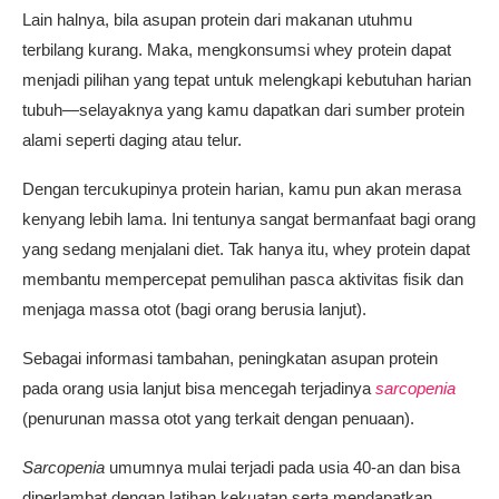
Lain halnya, bila asupan protein dari makanan utuhmu
terbilang kurang. Maka, mengkonsumsi whey protein dapat
menjadi pilihan yang tepat untuk melengkapi kebutuhan harian
tubuh—selayaknya yang kamu dapatkan dari sumber protein
alami seperti daging atau telur.
Dengan tercukupinya protein harian, kamu pun akan merasa
kenyang lebih lama. Ini tentunya sangat bermanfaat bagi orang
yang sedang menjalani diet. Tak hanya itu, whey protein dapat
membantu mempercepat pemulihan pasca aktivitas fisik dan
menjaga massa otot (bagi orang berusia lanjut).
Sebagai informasi tambahan, peningkatan asupan protein
pada orang usia lanjut bisa mencegah terjadinya
sarcopenia
(penurunan massa otot yang terkait dengan penuaan).
Sarcopenia
umumnya mulai terjadi pada usia 40-an dan bisa
diperlambat dengan latihan kekuatan serta mendapatkan