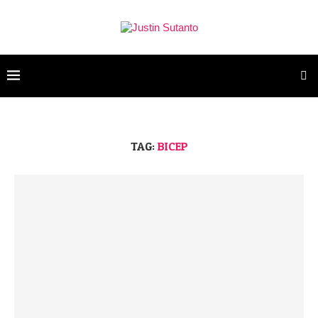
TAG:
BICEP