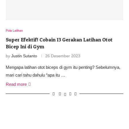
Pola Latihan
Super Efektif! Cobain 13 Gerakan Latihan Otot
Bicep Ini di Gym
by
Justin Sutanto
26 Desember 2023
Mengapa latihan otot biceps di gym itu penting? Sebelumnya,
mari cari tahu dahulu “apa itu …
Read more