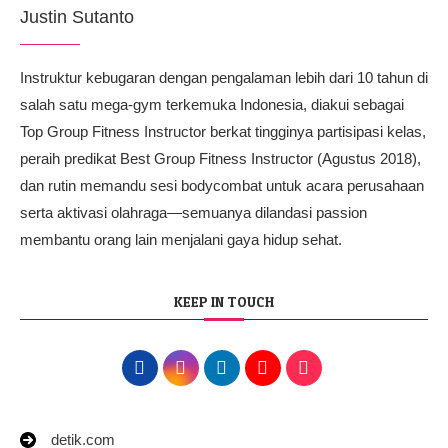
Justin Sutanto
Instruktur kebugaran dengan pengalaman lebih dari 10 tahun di
salah satu mega-gym terkemuka Indonesia, diakui sebagai
Top Group Fitness Instructor berkat tingginya partisipasi kelas,
peraih predikat Best Group Fitness Instructor (Agustus 2018),
dan rutin memandu sesi bodycombat untuk acara perusahaan
serta aktivasi olahraga—semuanya dilandasi passion
membantu orang lain menjalani gaya hidup sehat.
KEEP IN TOUCH
detik.com