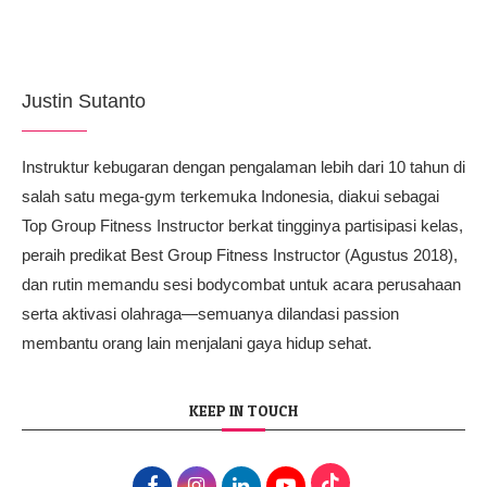
Justin Sutanto
Instruktur kebugaran dengan pengalaman lebih dari 10 tahun di
salah satu mega-gym terkemuka Indonesia, diakui sebagai
Top Group Fitness Instructor berkat tingginya partisipasi kelas,
peraih predikat Best Group Fitness Instructor (Agustus 2018),
dan rutin memandu sesi bodycombat untuk acara perusahaan
serta aktivasi olahraga—semuanya dilandasi passion
membantu orang lain menjalani gaya hidup sehat.
KEEP IN TOUCH