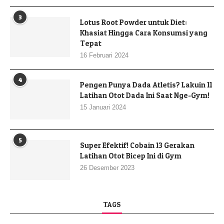
3
Lotus Root Powder untuk Diet:
Khasiat Hingga Cara Konsumsi yang
Tepat
16 Februari 2024
4
Pengen Punya Dada Atletis? Lakuin 11
Latihan Otot Dada Ini Saat Nge-Gym!
15 Januari 2024
5
Super Efektif! Cobain 13 Gerakan
Latihan Otot Bicep Ini di Gym
26 Desember 2023
TAGS