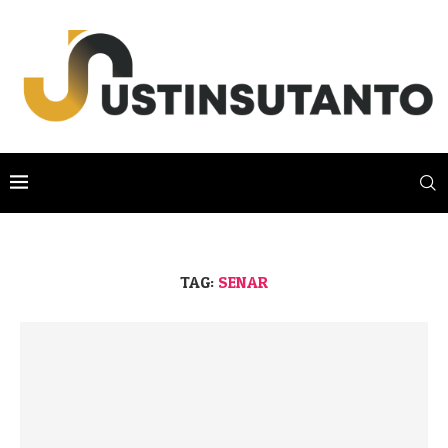
TAG:
SENAR