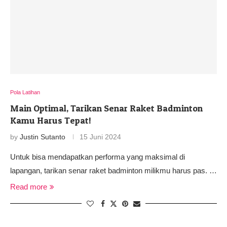
Pola Latihan
Main Optimal, Tarikan Senar Raket Badminton
Kamu Harus Tepat!
by
Justin Sutanto
15 Juni 2024
Untuk bisa mendapatkan performa yang maksimal di
lapangan, tarikan senar raket badminton milikmu harus pas. …
Read more