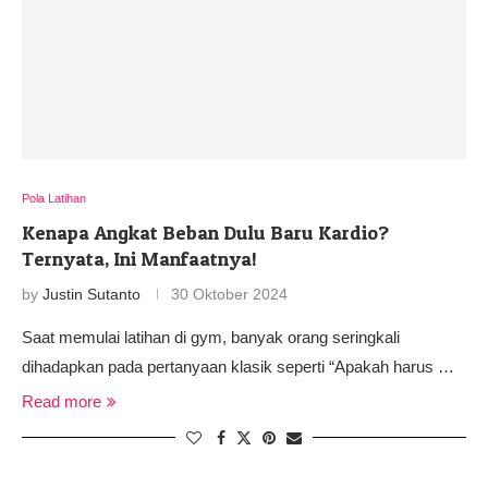
Pola Latihan
Kenapa Angkat Beban Dulu Baru Kardio?
Ternyata, Ini Manfaatnya!
by
Justin Sutanto
30 Oktober 2024
Saat memulai latihan di gym, banyak orang seringkali
dihadapkan pada pertanyaan klasik seperti “Apakah harus …
Read more