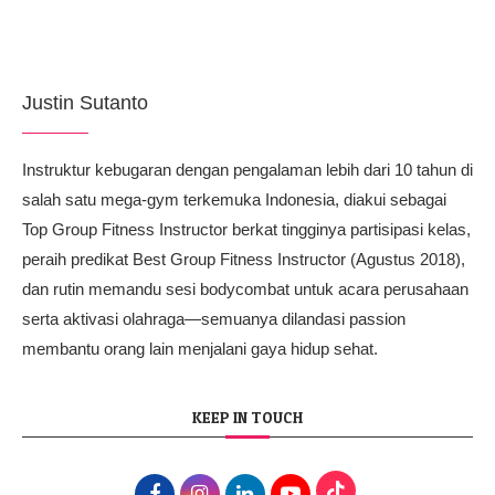
Justin Sutanto
Instruktur kebugaran dengan pengalaman lebih dari 10 tahun di
salah satu mega-gym terkemuka Indonesia, diakui sebagai
Top Group Fitness Instructor berkat tingginya partisipasi kelas,
peraih predikat Best Group Fitness Instructor (Agustus 2018),
dan rutin memandu sesi bodycombat untuk acara perusahaan
serta aktivasi olahraga—semuanya dilandasi passion
membantu orang lain menjalani gaya hidup sehat.
KEEP IN TOUCH