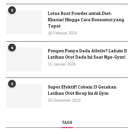
3
Lotus Root Powder untuk Diet:
Khasiat Hingga Cara Konsumsi yang
Tepat
16 Februari 2024
4
Pengen Punya Dada Atletis? Lakuin 11
Latihan Otot Dada Ini Saat Nge-Gym!
15 Januari 2024
5
Super Efektif! Cobain 13 Gerakan
Latihan Otot Bicep Ini di Gym
26 Desember 2023
TAGS