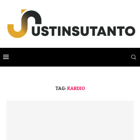
TAG:
KARDIO